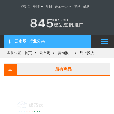
控制台
登陆
注册
开放平台
资讯
帮助
云市场-行业分类
当前位置：
首页
云市场
营销推广
线上投放
所有商品
三