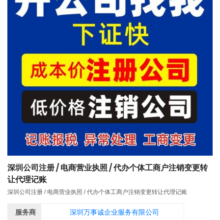
深圳公司注册 / 电商营业执照 / 代办个体工商户注销变更转
让代理记账
深圳公司注册 / 电商营业执照 / 代办个体工商户注销变更转让代理记账
服务商
深圳万事诚企业服务有限公司​