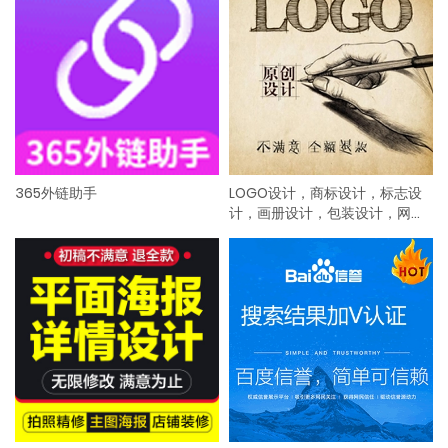
365外链助手
LOGO设计，商标设计，标志设
计，画册设计，包装设计，网
页，海报设计