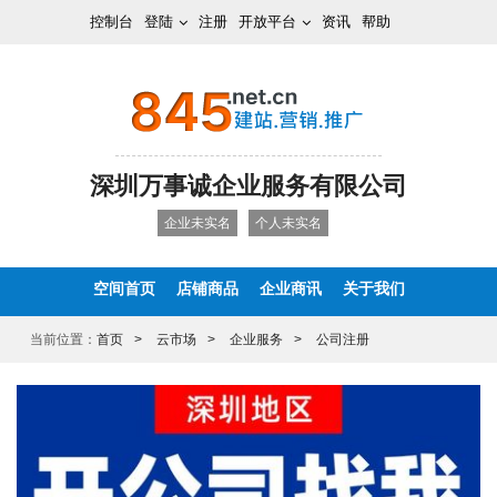
控制台
登陆
注册
开放平台
资讯
帮助
深圳万事诚企业服务有限公司
企业未实名
个人未实名
空间首页
店铺商品
企业商讯
关于我们
当前位置：
首页
云市场
企业服务
公司注册