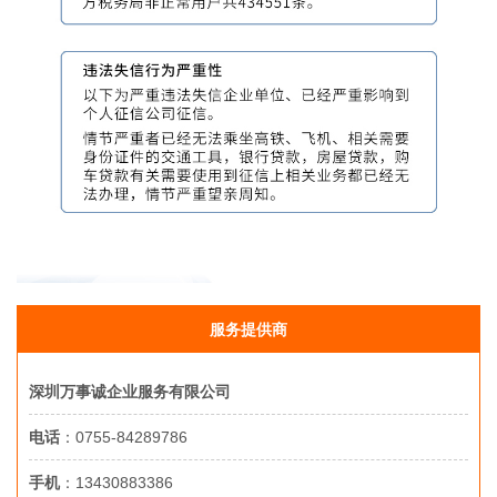
服务提供商
深圳万事诚企业服务有限公司
电话
：0755-84289786
手机
：13430883386